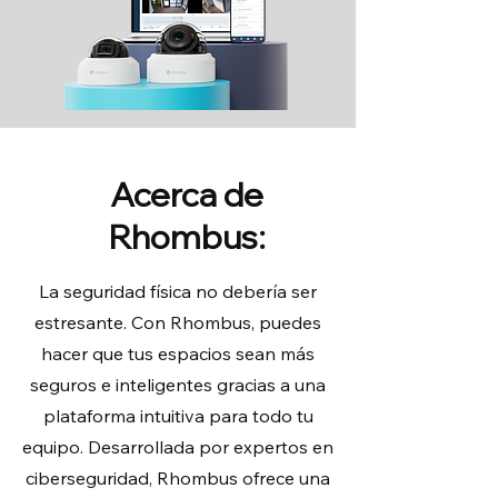
Acerca de
Rhombus:
La seguridad física no debería ser
estresante. Con Rhombus, puedes
hacer que tus espacios sean más
seguros e inteligentes gracias a una
plataforma intuitiva para todo tu
equipo. Desarrollada por expertos en
ciberseguridad, Rhombus ofrece una