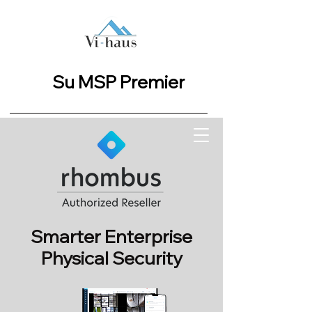
Su MSP Premier
Smarter Enterprise
Physical Security