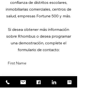
confianza de distritos escolares,
inmobiliarias comerciales, centros de
salud, empresas Fortune 500 y más.
Si desea obtener más información
sobre Rhombus o desea programar
una demostración, complete el
formulario de contacto:
First Name
Last Name
Email