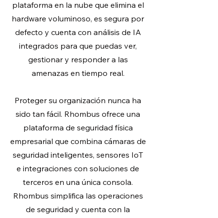
plataforma en la nube que elimina el
hardware voluminoso, es segura por
defecto y cuenta con análisis de IA
integrados para que puedas ver,
gestionar y responder a las
amenazas en tiempo real.
Proteger su organización nunca ha
sido tan fácil. Rhombus ofrece una
plataforma de seguridad física
empresarial que combina cámaras de
seguridad inteligentes, sensores IoT
e integraciones con soluciones de
terceros en una única consola.
Rhombus simplifica las operaciones
de seguridad y cuenta con la