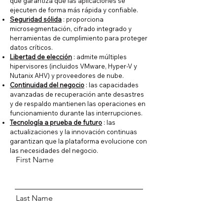
que garantiza que las aplicaciones se
ejecuten de forma más rápida y confiable.
Seguridad sólida
: proporciona
microsegmentación, cifrado integrado y
herramientas de cumplimiento para proteger
datos críticos.
Libertad de elección
: admite múltiples
hipervisores (incluidos VMware, Hyper-V y
Nutanix AHV) y proveedores de nube.
Continuidad del negocio
: las capacidades
avanzadas de recuperación ante desastres
y de respaldo mantienen las operaciones en
funcionamiento durante las interrupciones.
Tecnología a prueba de futuro
: las
actualizaciones y la innovación continuas
garantizan que la plataforma evolucione con
las necesidades del negocio.
First Name
Last Name