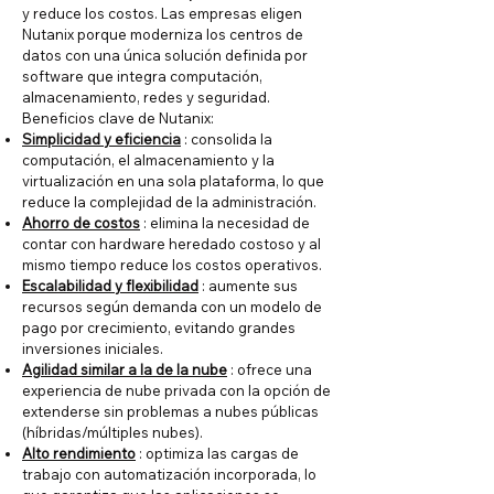
y reduce los costos. Las empresas eligen
Nutanix porque moderniza los centros de
datos con una única solución definida por
software que integra computación,
almacenamiento, redes y seguridad.
Beneficios clave de Nutanix:
Simplicidad y eficiencia
: consolida la
computación, el almacenamiento y la
virtualización en una sola plataforma, lo que
reduce la complejidad de la administración.
Ahorro de costos
: elimina la necesidad de
contar con hardware heredado costoso y al
mismo tiempo reduce los costos operativos.
Escalabilidad y flexibilidad
: aumente sus
recursos según demanda con un modelo de
pago por crecimiento, evitando grandes
inversiones iniciales.
Agilidad similar a la de la nube
: ofrece una
experiencia de nube privada con la opción de
extenderse sin problemas a nubes públicas
(híbridas/múltiples nubes).
Alto rendimiento
: optimiza las cargas de
trabajo con automatización incorporada, lo