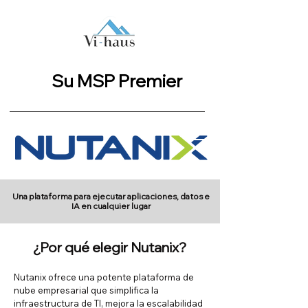
Su MSP Premier
Una plataforma para ejecutar aplicaciones, datos e
IA en cualquier lugar
¿Por qué elegir Nutanix?
Nutanix ofrece una potente plataforma de
nube empresarial que simplifica la
infraestructura de TI, mejora la escalabilidad